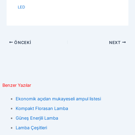
LED
ÖNCEKI
NEXT
Benzer Yazılar
Ekonomik açıdan mukayeseli ampul listesi
Kompakt Florasan Lamba
Güneş Enerjili Lamba
Lamba Çeşitleri