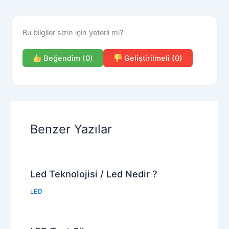
Bu bilgiler sizin için yeterli mi?
Beğendim (0)
Geliştirilmeli (0)
Benzer Yazılar
Led Teknolojisi / Led Nedir ?
LED