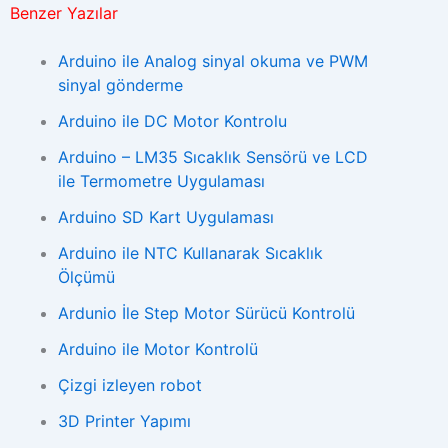
Benzer Yazılar
Arduino ile Analog sinyal okuma ve PWM
sinyal gönderme
Arduino ile DC Motor Kontrolu
Arduino – LM35 Sıcaklık Sensörü ve LCD
ile Termometre Uygulaması
Arduino SD Kart Uygulaması
Arduino ile NTC Kullanarak Sıcaklık
Ölçümü
Ardunio İle Step Motor Sürücü Kontrolü
Arduino ile Motor Kontrolü
Çizgi izleyen robot
3D Printer Yapımı