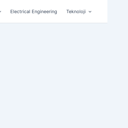
Electrical Engineering
Teknoloji