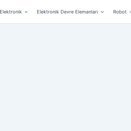
Elektronik
Elektronik Devre Elemanları
Robot