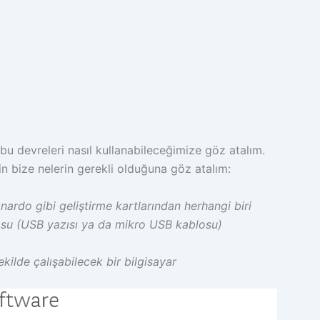
bu devreleri nasıl kullanabileceğimize göz atalım.
n bize nelerin gerekli olduğuna göz atalım:
nardo gibi geliştirme kartlarından herhangi biri
osu (USB yazısı ya da mikro USB kablosu)
şekilde çalışabilecek bir bilgisayar