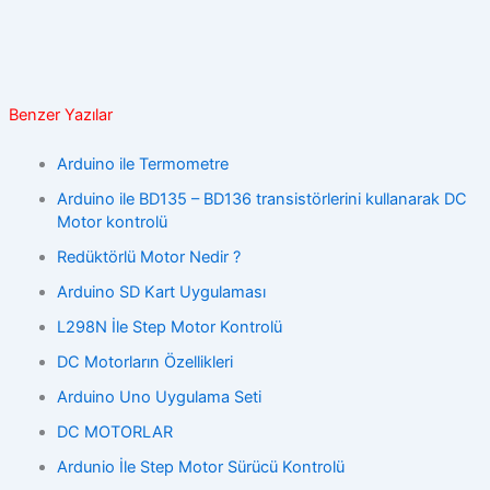
Benzer Yazılar
Arduino ile Termometre
Arduino ile BD135 – BD136 transistörlerini kullanarak DC
Motor kontrolü
Redüktörlü Motor Nedir ?
Arduino SD Kart Uygulaması
L298N İle Step Motor Kontrolü
DC Motorların Özellikleri
Arduino Uno Uygulama Seti
DC MOTORLAR
Ardunio İle Step Motor Sürücü Kontrolü