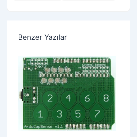
Benzer Yazılar