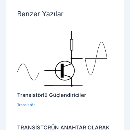
Benzer Yazılar
Transistörlü Güçlendiriciler
Transistör
TRANSİSTÖRÜN ANAHTAR OLARAK