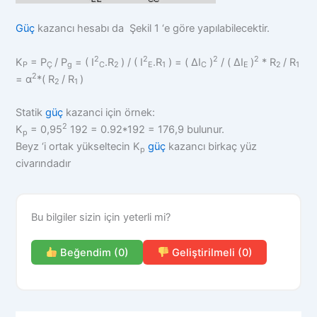
Güç
kazancı hesabı da Şekil 1 ‘e göre yapılabilecektir.
2
2
2
2
K
= P
/ P
= ( I
.R
) / ( I
.R
) = ( ΔI
)
/ ( ΔI
)
* R
/ R
P
Ç
g
C
2
E
1
C
E
2
1
2
= α
*( R
/ R
)
2
1
Statik
güç
kazanci için örnek:
2
K
= 0,95
192 = 0.92*192 = 176,9 bulunur.
p
Beyz ‘i ortak yükseltecin K
güç
kazancı birkaç yüz
p
civarındadır
Bu bilgiler sizin için yeterli mi?
Beğendim (0)
Geliştirilmeli (0)