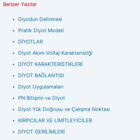
Benzer Yazılar
Diyodun Delinmesi
Pratik Diyot Modeli
DİYOTLAR
Diyot Akım-Voltaj Karakteristiği
DİYOT KARAKTERİSTİKLERİ
DİYOT BAĞLANTISI
Diyot Uygulamaları
PN Bitişimi ve Diyot
Diyot Yük Doğrusu ve Çalışma Noktası
KIRPICILAR VE LİMİTLEYİCİLER
DİYOT GERİLİMLERİ