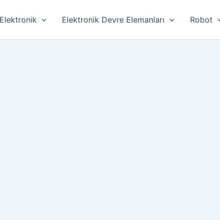
Elektronik
Elektronik Devre Elemanları
Robot