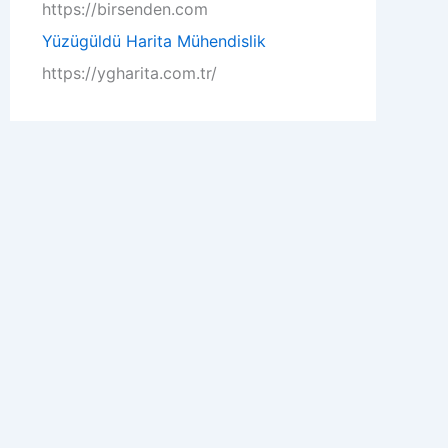
https://birsenden.com
Yüzügüldü Harita Mühendislik
https://ygharita.com.tr/