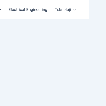
Electrical Engineering
Teknoloji