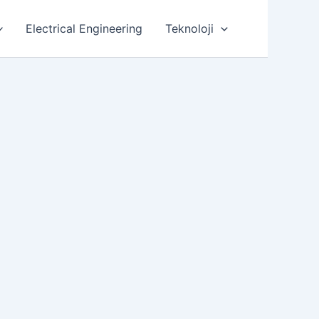
Electrical Engineering
Teknoloji