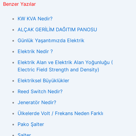
Benzer Yazılar
KW KVA Nedir?
ALÇAK GERİLİM DAĞITIM PANOSU
Günlük Yaşantımızda Elektrik
Elektrik Nedir ?
Elektrik Alan ve Elektrik Alan Yoğunluğu (
Electric Field Strength and Density)
Elektriksel Büyüklükler
Reed Switch Nedir?
Jeneratör Nedir?
Ülkelerde Volt / Frekans Neden Farklı
Pako Şalter
Şalter