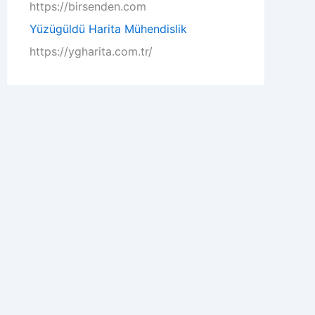
https://birsenden.com
Yüzügüldü Harita Mühendislik
https://ygharita.com.tr/