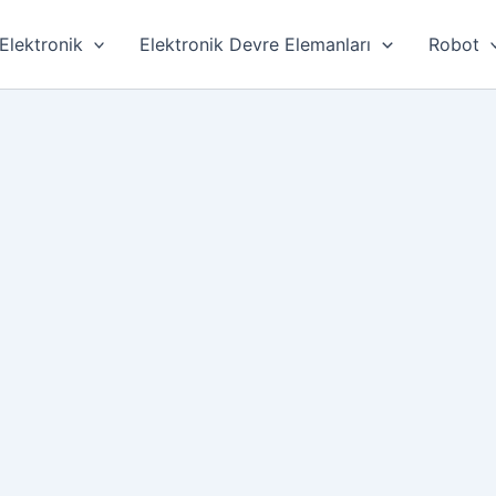
Elektronik
Elektronik Devre Elemanları
Robot