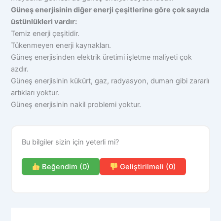
Güneş enerjisinin diğer enerji çeşitlerine göre çok sayıda
üstünlükleri vardır:
Temiz enerji çeşitidir.
Tükenmeyen enerji kaynakları.
Güneş enerjisinden elektrik üretimi işletme maliyeti çok
azdır.
Güneş enerjisinin kükürt, gaz, radyasyon, duman gibi zararlı
artıkları yoktur.
Güneş enerjisinin nakil problemi yoktur.
Bu bilgiler sizin için yeterli mi?
Beğendim (0)
Geliştirilmeli (0)