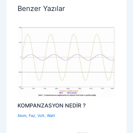
Benzer Yazılar
KOMPANZASYON NEDİR ?
Akım
,
Faz
,
Volt
,
Watt