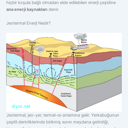
hiçbir koşula bağlı olmadan elde edilebilen enerji çeşidine
ana enerji kaynakları
denir.
Jeotermal Enerji Nedir?
Jeotermal; jeo-yer, termal-ısı anlamına gelir. Yerkabuğunun
çeşitli derinliklerinde birikmiş ısının meydana getirdiği,