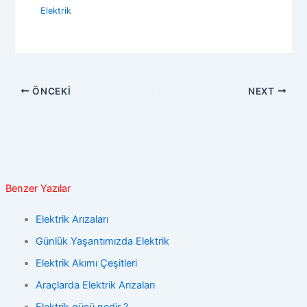
Elektrik
ÖNCEKI
NEXT
Benzer Yazılar
Elektrik Arızaları
Günlük Yaşantımızda Elektrik
Elektrik Akımı Çeşitleri
Araçlarda Elektrik Arızaları
Elektrik gücü nedir ?