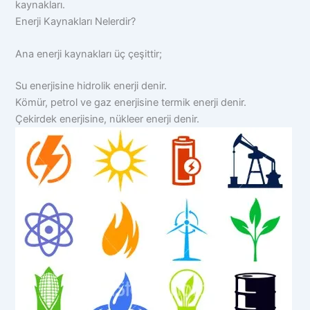
kaynakları.
Enerji Kaynakları Nelerdir?
Ana enerji kaynakları üç çeşittir;
Su enerjisine hidrolik enerji denir.
Kömür, petrol ve gaz enerjisine termik enerji denir.
Çekirdek enerjisine, nükleer enerji denir.