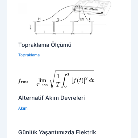
Topraklama Ölçümü
Topraklama
Alternatif Akım Devreleri
Akım
Günlük Yaşantımızda Elektrik