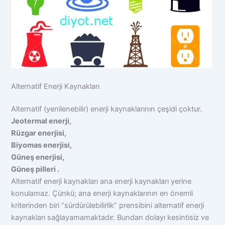
Alternatif Enerji Kaynakları
Alternatif (yenilenebilir) enerji kaynaklarının çeşidi çoktur.
Jeotermal enerji,
Rüzgar enerjisi,
Biyomas enerjisi,
Güneş enerjisi,
Güneş pilleri .
Alternatif enerji kaynakları ana enerji kaynakları yerine
konulamaz. Çünkü; ana enerji kaynaklarının en önemli
kriterinden biri “sürdürülebilirlik” prensibini alternatif enerji
kaynakları sağlayamamaktadır. Bundan dolayı kesintisiz ve