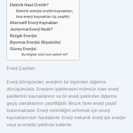
Elektrik Nasıl Üretilir?
Elektrik enerjisi üretim kaynakları;
Ana enerji kaynakları üç çeşittir;
Alternatif Enerji Kaynakları
Jeotermal Enerji Nedir?
Rüzgâr Enerjisi
Biyomas Enerjisi (Biyokütle)
Güneş Enerjisi
Bu bilgiler sizin için yeterli mi?
Enerji Çeşitleri
Enerji dönüşümleri, enerjinin bir biçimden diğerine
dönüşümüdür. Enerjinin işletilmesini mümkün kılan enerji
şekillerinin kaynaklarının ve bir enerji şeklinden diğerine
geçiş olanaklarının çeşitliliğidir. Birçok farklı enerji çeşidi
bulunmaktadır. Enerji verimliliğini arttırmak için enerji
kaynaklarından faydalanılır. Enerji mekanik enerji ışık enerjisi
veya ısı enerjisi şeklinde kullanılır.