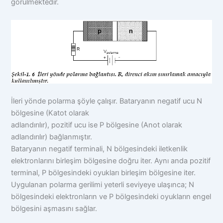
görülmektedir.
İleri yönde polarma şöyle çalışır. Bataryanın negatif ucu N
bölgesine (Katot olarak
adlandırılır), pozitif ucu ise P bölgesine (Anot olarak
adlandırılır) bağlanmıştır.
Bataryanın negatif terminali, N bölgesindeki iletkenlik
elektronlarını birleşim bölgesine doğru iter. Aynı anda pozitif
terminal, P bölgesindeki oyukları birleşim bölgesine iter.
Uygulanan polarma gerilimi yeterli seviyeye ulaşınca; N
bölgesindeki elektronların ve P bölgesindeki oyukların engel
bölgesini aşmasını sağlar.