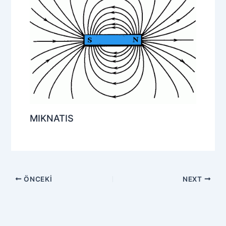
MIKNATIS
ÖNCEKI
NEXT