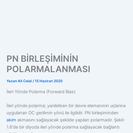
PN BİRLEŞİMİNİN
POLARMALANMASI
Yazan
Ali Celal
/
15 Haziran 2020
İleri Yönde Polarma (Forward Bias)
İleri yönde polarma; yarıiletken bir devre elemanının uçlarına
uygulanan DC gerilimin yönü ile ilgilidir. PN birleşiminden
akım
akmasını sağlayacak şekilde yapılan polarmadır. Şekil-
1.6‘de bir diyoda ileri yönde polarma sağlayacak bağlantı