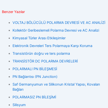
Benzer Yazılar
VOLTAJ BÖLÜCÜLÜ POLARMA DEVRESİ VE AC ANALİZİ
Kollektör Geribeslemeli Polarma Devresi ve AC Analizi
Kimyasal Türler Arası Etkileşimler
Elektronik Devreleri Ters Polarmaya Karşı Koruma
Transistörün doğru ve ters polarma
TRANSİSTÖR DC POLARMA DEVRELERİ
POLARMALI PN BİLEŞMESİ
PN Bağlantısı (PN Junction)
Saf Germanyumun ve Silikonun Kristal Yapısı, Kovalan
Bağları
POLARMASIZ PN BİLEŞİMİ
Silisyum