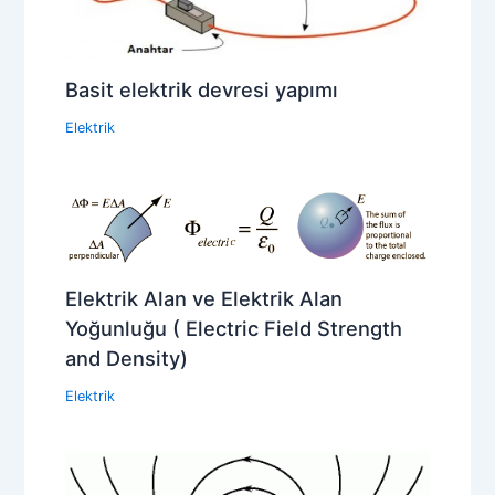
Basit elektrik devresi yapımı
Elektrik
Elektrik Alan ve Elektrik Alan
Yoğunluğu ( Electric Field Strength
and Density)
Elektrik