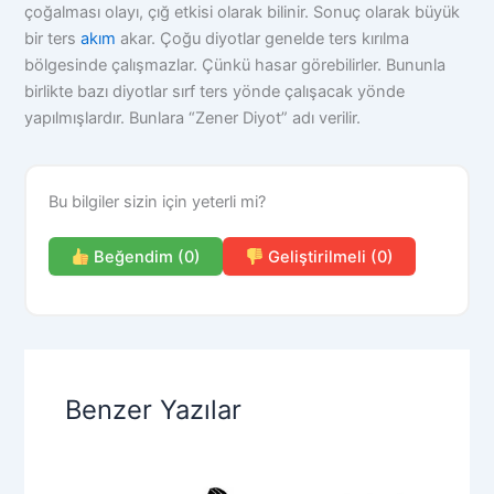
çoğalması olayı, çığ etkisi olarak bilinir. Sonuç olarak büyük
bir ters
akım
akar. Çoğu diyotlar genelde ters kırılma
bölgesinde çalışmazlar. Çünkü hasar görebilirler. Bununla
birlikte bazı diyotlar sırf ters yönde çalışacak yönde
yapılmışlardır. Bunlara
“Zener Diyot”
adı verilir.
Bu bilgiler sizin için yeterli mi?
Beğendim (0)
Geliştirilmeli (0)
Benzer Yazılar