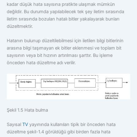
kadar düşük hata sayısına pratikte ulaşmak mümkün
değildir. Bu durumda yapılabilecek tek şey iletim sırasında
iletim sırasında bozulan hatalı bitler yakalayarak bunları
düzeltmektir.
Hatanın bulunup düzeltilebilmesi için iletilen bilgi bitlerinin
arasına bilgi taşımayan ek bitler eklenmesi ve toplam bit
sayısının veya bit hızının artırılması şarttır. Bu işleme
önceden hata düzeltme adı verilir.
Şekil 1.5 Hata bulma
Sayısal
TV
yayınında kullanılan tipik bir önceden hata
düzeltme şekil-1.4 görüldüğü gibi birden fazla hata