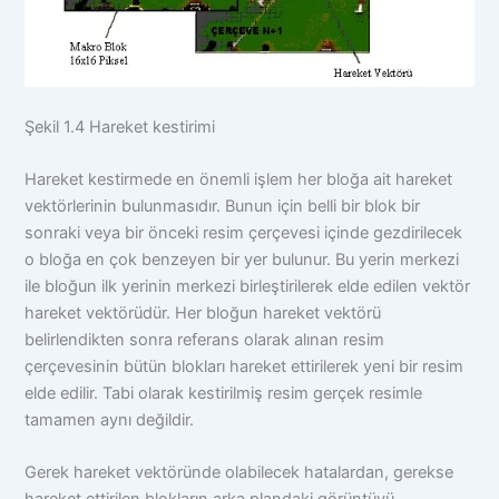
Şekil 1.4 Hareket kestirimi
Hareket kestirmede en önemli işlem her bloğa ait hareket
vektörlerinin bulunmasıdır. Bunun için belli bir blok bir
sonraki veya bir önceki resim çerçevesi içinde gezdirilecek
o bloğa en çok benzeyen bir yer bulunur. Bu yerin merkezi
ile bloğun ilk yerinin merkezi birleştirilerek elde edilen vektör
hareket vektörüdür. Her bloğun hareket vektörü
belirlendikten sonra referans olarak alınan resim
çerçevesinin bütün blokları hareket ettirilerek yeni bir resim
elde edilir. Tabi olarak kestirilmiş resim gerçek resimle
tamamen aynı değildir.
Gerek hareket vektöründe olabilecek hatalardan, gerekse