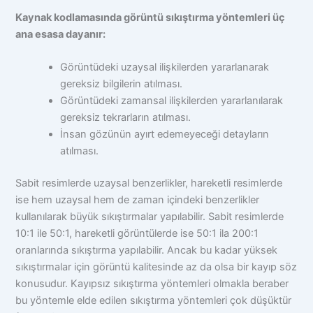
Kaynak kodlamasında görüntü sıkıştırma yöntemleri üç
ana esasa dayanır:
Görüntüdeki uzaysal ilişkilerden yararlanarak
gereksiz bilgilerin atılması.
Görüntüdeki zamansal ilişkilerden yararlanılarak
gereksiz tekrarların atılması.
İnsan gözünün ayırt edemeyeceği detayların
atılması.
Sabit resimlerde uzaysal benzerlikler, hareketli resimlerde
ise hem uzaysal hem de zaman içindeki benzerlikler
kullanılarak büyük sıkıştırmalar yapılabilir. Sabit resimlerde
10:1 ile 50:1, hareketli görüntülerde ise 50:1 ila 200:1
oranlarında sıkıştırma yapılabilir. Ancak bu kadar yüksek
sıkıştırmalar için görüntü kalitesinde az da olsa bir kayıp söz
konusudur. Kayıpsız sıkıştırma yöntemleri olmakla beraber
bu yöntemle elde edilen sıkıştırma yöntemleri çok düşüktür