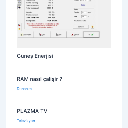
Güneş Enerjisi
RAM nasıl çalişir ?
Donanım
PLAZMA TV
Televizyon