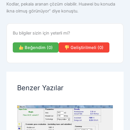
Kodlar, pekala aranan çözüm olabilir. Huawei bu konuda
ikna olmuş görünüyor” diye konuştu.
Bu bilgiler sizin için yeterli mi?
Beğendim (0)
Geliştirilmeli (0)
Benzer Yazılar