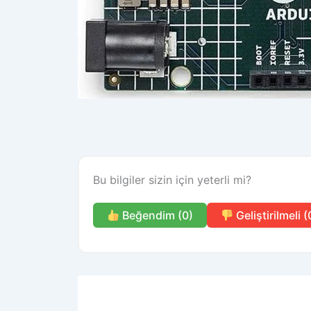
Bu bilgiler sizin için yeterli mi?
Beğendim (0)
Geliştirilmeli (