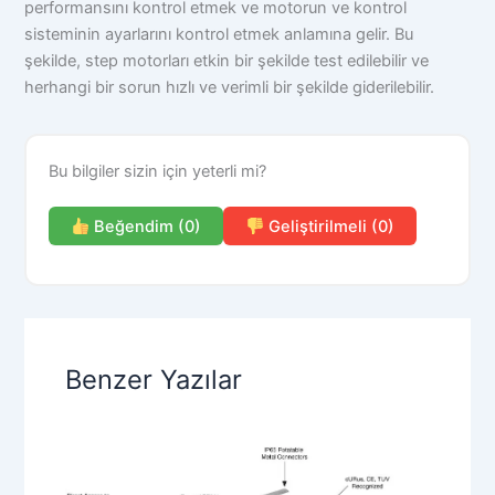
performansını kontrol etmek ve motorun ve kontrol
sisteminin ayarlarını kontrol etmek anlamına gelir. Bu
şekilde, step motorları etkin bir şekilde test edilebilir ve
herhangi bir sorun hızlı ve verimli bir şekilde giderilebilir.
Bu bilgiler sizin için yeterli mi?
Beğendim (0)
Geliştirilmeli (0)
Benzer Yazılar