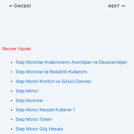
ÖNCEKI
NEXT
Benzer Yazılar
Step Motorları Kullanmanın Avantajları ve Dezavantajları
Step Motorlar ile Redüktör Kullanımı
Step Motor Kontrol ve Sürücü Devresi
Step Motor
Step Motorlar
Step Motor Nerede Kullanılır ?
Step Motor Türleri
Step Motor Güç Hesabı