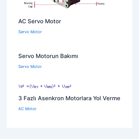
AC Servo Motor
Servo Motor
Servo Motorun Bakımı
Servo Motor
3 Fazlı Asenkron Motorlara Yol Verme
AC Motor