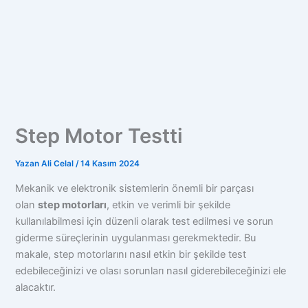
Step Motor Testti
Yazan
Ali Celal
/
14 Kasım 2024
Mekanik ve elektronik sistemlerin önemli bir parçası
olan
step motorları
, etkin ve verimli bir şekilde
kullanılabilmesi için düzenli olarak test edilmesi ve sorun
giderme süreçlerinin uygulanması gerekmektedir. Bu
makale, step motorlarını nasıl etkin bir şekilde test
edebileceğinizi ve olası sorunları nasıl giderebileceğinizi ele
alacaktır.