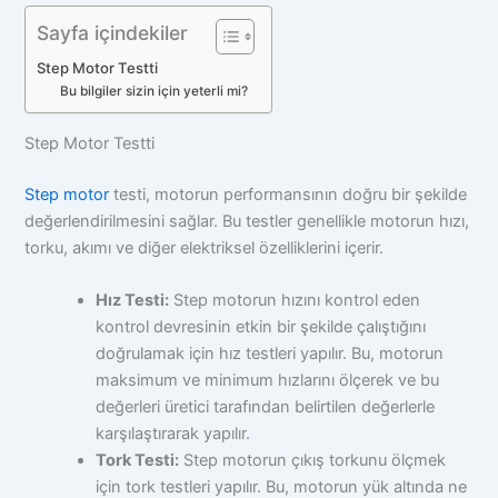
Sayfa içindekiler
Step Motor Testti
Bu bilgiler sizin için yeterli mi?
Step Motor Testti
Step motor
testi, motorun performansının doğru bir şekilde
değerlendirilmesini sağlar. Bu testler genellikle motorun hızı,
torku, akımı ve diğer elektriksel özelliklerini içerir.
Hız Testi:
Step motorun hızını kontrol eden
kontrol devresinin etkin bir şekilde çalıştığını
doğrulamak için hız testleri yapılır. Bu, motorun
maksimum ve minimum hızlarını ölçerek ve bu
değerleri üretici tarafından belirtilen değerlerle
karşılaştırarak yapılır.
Tork Testi:
Step motorun çıkış torkunu ölçmek
için tork testleri yapılır. Bu, motorun yük altında ne