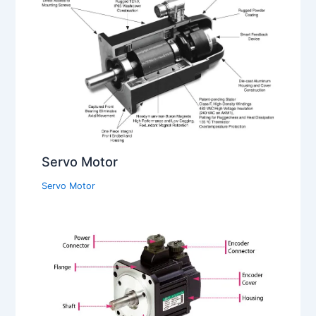
Servo Motor
Servo Motor