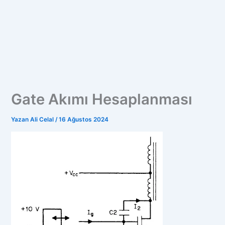
Gate Akımı Hesaplanması
Yazan
Ali Celal
/
16 Ağustos 2024