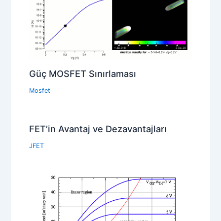
Güç MOSFET Sınırlaması
Mosfet
FET’in Avantaj ve Dezavantajları
JFET