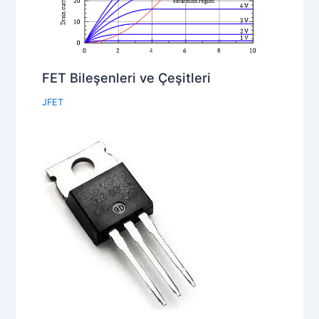
FET Bileşenleri ve Çeşitleri
JFET