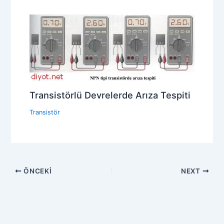
Transistörlü Devrelerde Arıza Tespiti
Transistör
ÖNCEKI
NEXT