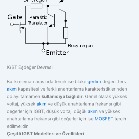
IGBT Eşdeğer Devresi
Bu iki eleman arasında tercih ise bloke
gerilim
değeri, ters
akım
kapasitesi ve farklı anahtarlama karakteristiklerinden
dolayı tamamen
kullanıcıya bağlıdır
. Genel olarak yüksek
voltaj, yüksek
akım
ve düşük anahtarlama frekansı gibi
değerler için IGBT, düşük voltaj, düşük
akım
ve yüksek
anahtarlama frekansı gibi değerler için ise
MOSFET
tercih
edilmelidir.
Çeşitli IGBT Modelleri ve Özellikleri