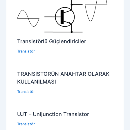
Transistörlü Güçlendiriciler
Transistör
TRANSİSTÖRÜN ANAHTAR OLARAK
KULLANILMASI
Transistör
UJT – Unijunction Transistor
Transistör