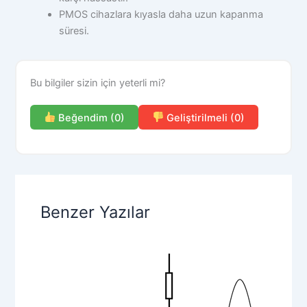
PMOS cihazlara kıyasla daha uzun kapanma
süresi.
Bu bilgiler sizin için yeterli mi?
Beğendim (0)
Geliştirilmeli (0)
Benzer Yazılar