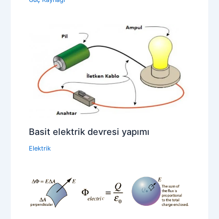
Basit elektrik devresi yapımı
Elektrik