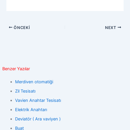
ÖNCEKI
NEXT
Benzer Yazılar
Merdiven otomatiği
Zil Tesisatı
Vavien Anahtar Tesisatı
Elektrik Anahtarı
Deviatör ( Ara vaviyen )
Buat