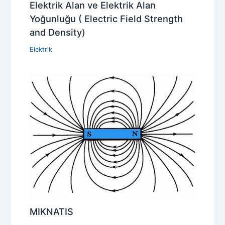
Elektrik Alan ve Elektrik Alan
Yoğunluğu ( Electric Field Strength
and Density)
Elektrik
MIKNATIS