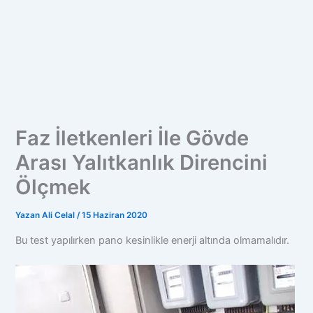
Faz İletkenleri İle Gövde
Arası Yalıtkanlık Direncini
Ölçmek
Yazan
Ali Celal
/
15 Haziran 2020
Bu test yapılırken pano kesinlikle enerji altında olmamalıdır.