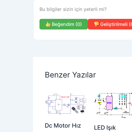
Bu bilgiler sizin için yeterli mi?
Beğendim (0)
Geliştirilmeli (
Benzer Yazılar
Dc Motor Hız
LED Işık