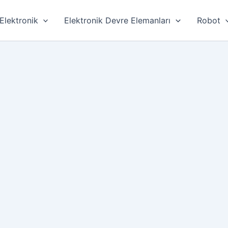
Elektronik
Elektronik Devre Elemanları
Robot