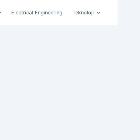
Electrical Engineering
Teknoloji