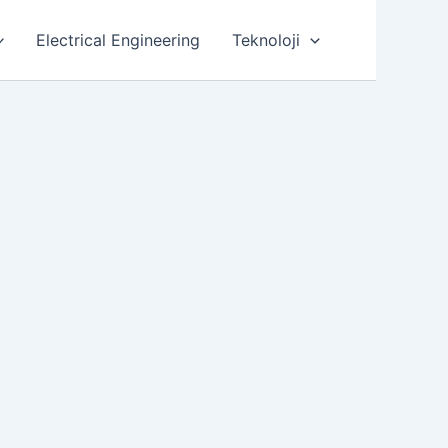
Electrical Engineering
Teknoloji