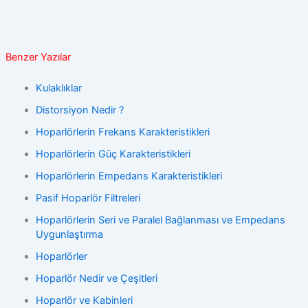
Benzer Yazılar
Kulaklıklar
Distorsiyon Nedir ?
Hoparlörlerin Frekans Karakteristikleri
Hoparlörlerin Güç Karakteristikleri
Hoparlörlerin Empedans Karakteristikleri
Pasif Hoparlör Filtreleri
Hoparlörlerin Seri ve Paralel Bağlanması ve Empedans
Uygunlaştırma
Hoparlörler
Hoparlör Nedir ve Çeşitleri
Hoparlör ve Kabinleri