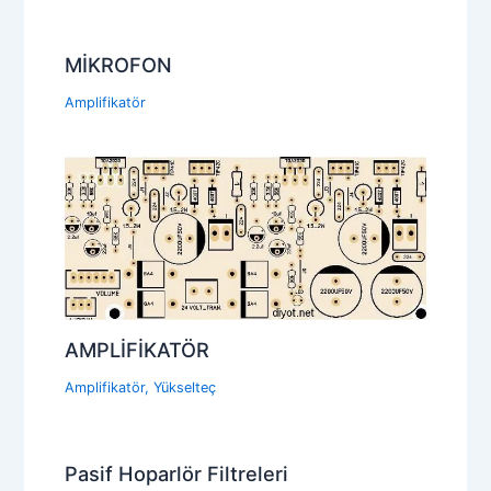
MİKROFON
Amplifikatör
AMPLİFİKATÖR
Amplifikatör
,
Yükselteç
Pasif Hoparlör Filtreleri