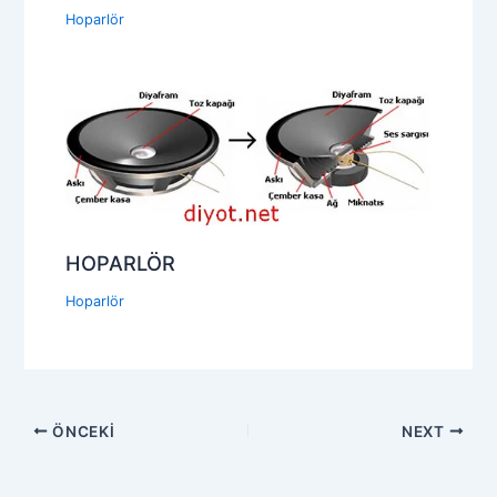
Hoparlör
HOPARLÖR
Hoparlör
ÖNCEKI
NEXT