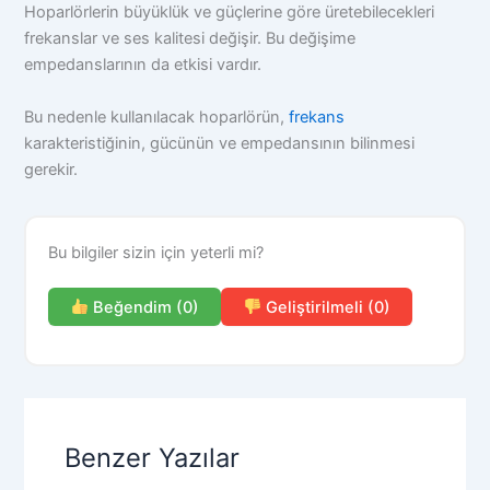
Hoparlörlerin büyüklük ve güçlerine göre üretebilecekleri
frekanslar ve ses kalitesi değişir. Bu değişime
empedanslarının da etkisi vardır.
Bu nedenle kullanılacak hoparlörün,
frekans
karakteristiğinin, gücünün ve empedansının bilinmesi
gerekir.
Bu bilgiler sizin için yeterli mi?
Beğendim (0)
Geliştirilmeli (0)
Benzer Yazılar