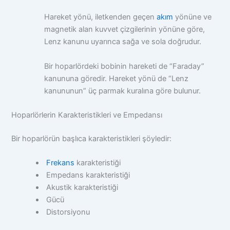
Hareket yönü, iletkenden geçen
akım
yönüne ve
magnetik alan kuvvet çizgilerinin yönüne göre,
Lenz kanunu uyarınca sağa ve sola doğrudur.
Bir hoparlördeki bobinin hareketi de “Faraday”
kanununa göredir. Hareket yönü de “Lenz
kanununun” üç parmak kuralına göre bulunur.
Hoparlörlerin Karakteristikleri ve Empedansı
Bir hoparlörün başlıca karakteristikleri şöyledir:
Frekans
karakteristiği
Empedans karakteristiği
Akustik karakteristiği
Gücü
Distorsiyonu