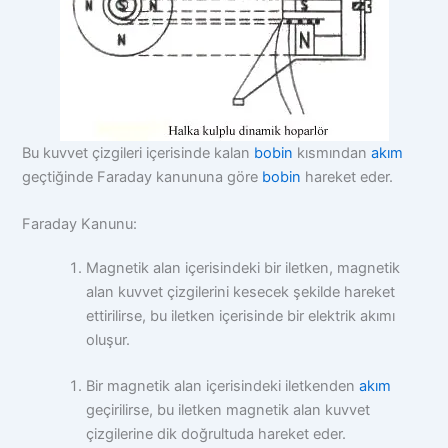
Bu kuvvet çizgileri içerisinde kalan
bobin
kısmından
akım
geçtiğinde Faraday kanununa göre
bobin
hareket eder.
Faraday Kanunu:
Magnetik alan içerisindeki bir iletken, magnetik
alan kuvvet çizgilerini kesecek şekilde hareket
ettirilirse, bu iletken içerisinde bir elektrik akımı
oluşur.
Bir magnetik alan içerisindeki iletkenden
akım
geçirilirse, bu iletken magnetik alan kuvvet
çizgilerine dik doğrultuda hareket eder.