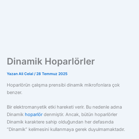
Dinamik Hoparlörler
Yazan
Ali Celal
/
28 Temmuz 2025
Hoparlörün çalışma prensibi dinamik mikrofonlara çok
benzer.
Bir elektromanyetik etki hareketi verir. Bu nedenle adına
Dinamik
hoparlör
denmiştir. Ancak, bütün hoparlörler
Dinamik karaktere sahip olduğundan her defasında
“Dinamik” kelimesini kullanmaya gerek duyulmamaktadır.