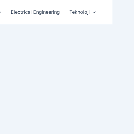
Electrical Engineering
Teknoloji