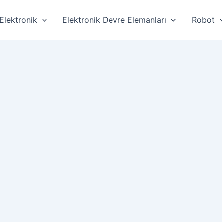
Elektronik
Elektronik Devre Elemanları
Robot