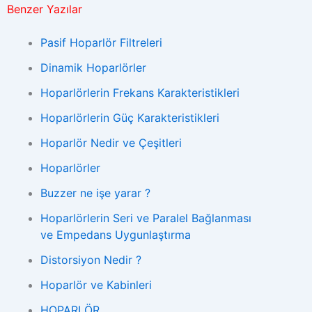
Benzer Yazılar
Pasif Hoparlör Filtreleri
Dinamik Hoparlörler
Hoparlörlerin Frekans Karakteristikleri
Hoparlörlerin Güç Karakteristikleri
Hoparlör Nedir ve Çeşitleri
Hoparlörler
Buzzer ne işe yarar ?
Hoparlörlerin Seri ve Paralel Bağlanması
ve Empedans Uygunlaştırma
Distorsiyon Nedir ?
Hoparlör ve Kabinleri
HOPARLÖR