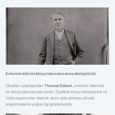
Evlerinin kilerini kimya laboratuvarına dönüştürdü
Okuldan uzaklaştırılan
Thomas Edison
, evlerinin kilerinde
bir kimya laboratuvarı kurdu. Özellikle kimya deneylerine ve
Volta kaplarından elektrik akımı elde etmeye yönelik
araştırmalarına yoğun ilgi gösteriyordu.