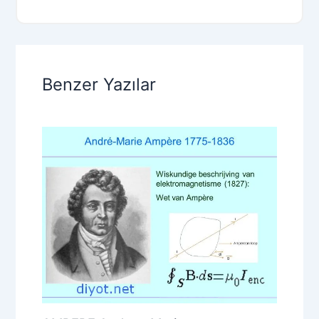
Benzer Yazılar