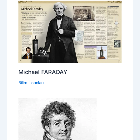
Michael FARADAY
Bilim İnsanları