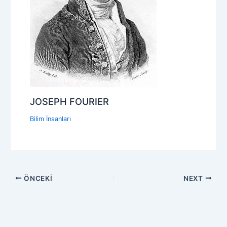
JOSEPH FOURIER
Bilim İnsanları
ÖNCEKI
NEXT