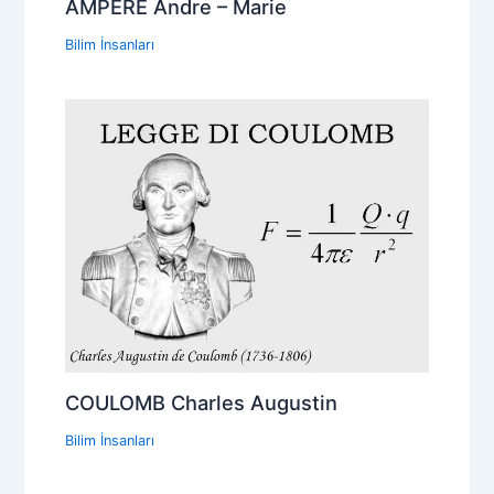
AMPERE Andre – Marie
Bilim İnsanları
COULOMB Charles Augustin
Bilim İnsanları