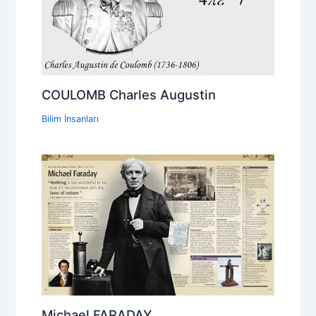
COULOMB Charles Augustin
Bilim İnsanları
Michael FARADAY