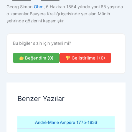
Georg Simon
Ohm
, 6 Haziran 1854 yılında yani 65 yaşında
o zamanlar Bavyera Krallığı içerisinde yer alan Münih
şehrinde gözlerini kapamıştır.
Bu bilgiler sizin için yeterli mi?
Beğendim (0)
Geliştirilmeli (0)
Benzer Yazılar