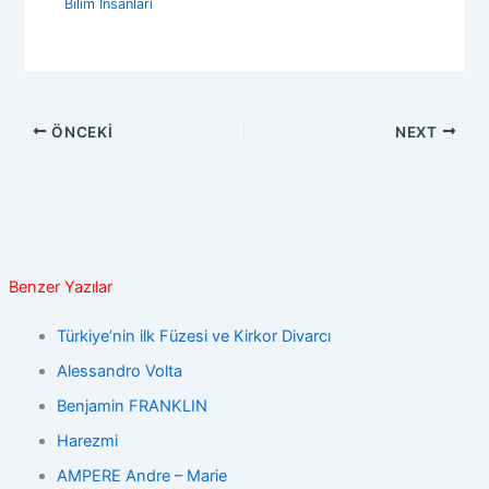
Bilim İnsanları
ÖNCEKI
NEXT
Benzer Yazılar
Türkiye’nin ilk Füzesi ve Kirkor Divarcı
Alessandro Volta
Benjamin FRANKLIN
Harezmi
AMPERE Andre – Marie