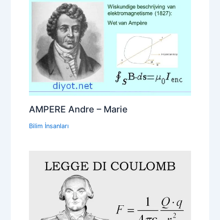
AMPERE Andre – Marie
Bilim İnsanları