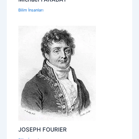
Bilim İnsanları
JOSEPH FOURIER