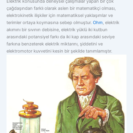
Elektrik konusunda deneysel çalışmalar yapan bir çok
çağdaşından farklı olarak aslen bir matematikçi olması,
elektrokinetik ilişkiler için matematiksel yaklaşımlar ve
terimler ortaya koymasına sebep olmuştur.
Ohm
, elektrik
akımını bir sıvının debisine, elektrik yüklü iki kutbun
arasındaki potansiyel farkı da iki kap arasındaki seviye
farkına benzeterek elektrik miktarını, şiddetini ve
elektromotor kuvvetini kesin bir şekilde tanımlamıştır.