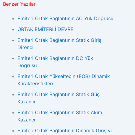
Benzer Yazılar
Emiteri Ortak Bağlantının AC Yük Doğrusu
ORTAK EMİTERLİ DEVRE
Emiteri Ortak Bağlantının Statik Giriş
Direnci
Emiteri Ortak Bağlantının DC Yük
Doğrusu
Emiteri Ortak Yükseltecin (EOB) Dinamik
Karakteristikleri
Emiteri Ortak Bağlantının Statik Güç
Kazancı
Emiteri Ortak Bağlantının Statik Akım
Kazancı
Emiteri Ortak Bağlantının Dinamik Giriş ve