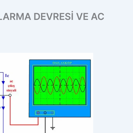
LARMA DEVRESİ VE AC