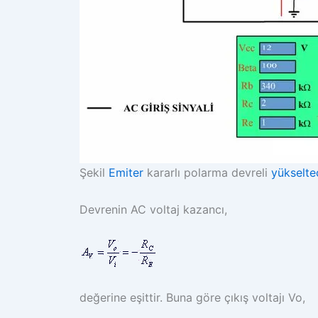
Şekil
Emiter
kararlı polarma devreli
yükselte
Devrenin AC voltaj kazancı,
değerine eşittir. Buna göre çıkış voltajı Vo,