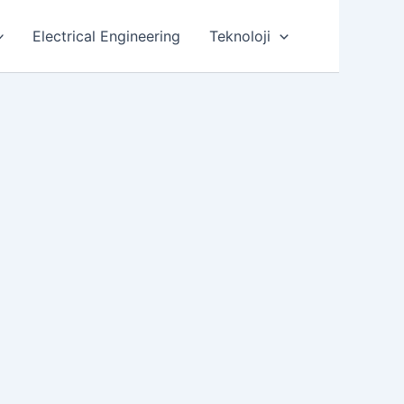
Electrical Engineering
Teknoloji