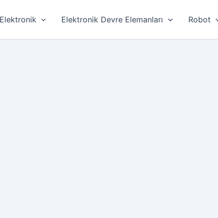
Elektronik
Elektronik Devre Elemanları
Robot