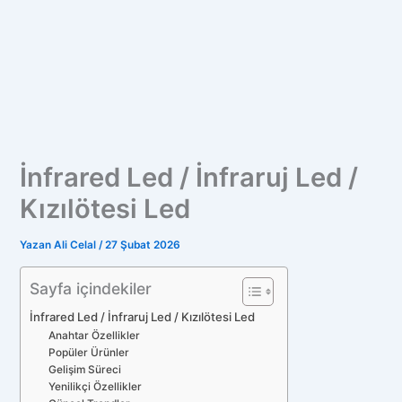
İnfrared Led / İnfraruj Led /
Kızılötesi Led
Yazan
Ali Celal
/
27 Şubat 2026
Sayfa içindekiler
İnfrared Led / İnfraruj Led / Kızılötesi Led
Anahtar Özellikler
Popüler Ürünler
Gelişim Süreci
Yenilikçi Özellikler