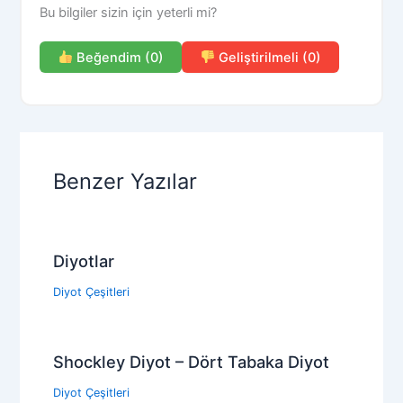
Bu bilgiler sizin için yeterli mi?
Beğendim (0)
Geliştirilmeli (0)
Benzer Yazılar
Diyotlar
Diyot Çeşitleri
Shockley Diyot – Dört Tabaka Diyot
Diyot Çeşitleri